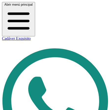
Abrir menú principal
Cadáver Exquisito