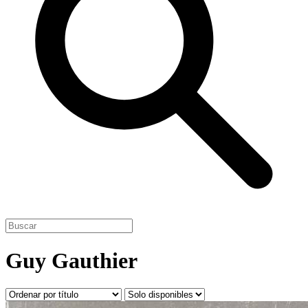
Guy Gauthier