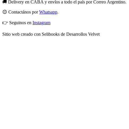
🚚 Delivery en CABA y envíos a todo el país por Correo Argentino.
😊 Contactános por
Whatsapp
.
👉 Seguinos en
Instagram
Sitio web creado con Selibooks de Desarrollos Velvet