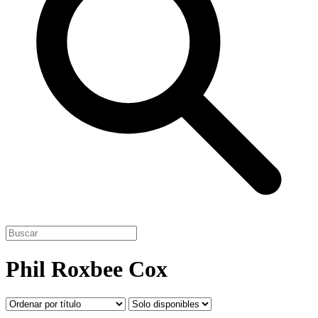
Phil Roxbee Cox