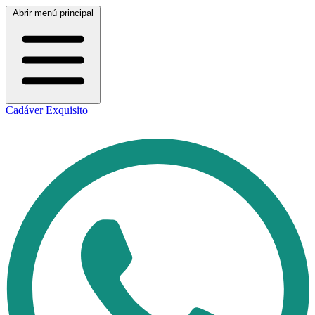
Abrir menú principal
Cadáver Exquisito