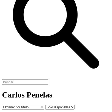
Carlos Penelas