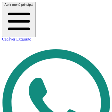
Abrir menú principal
Cadáver Exquisito