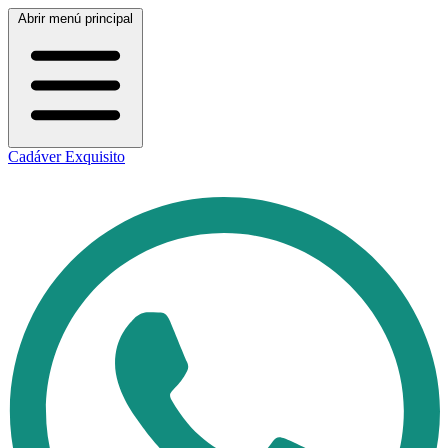
Abrir menú principal
Cadáver Exquisito