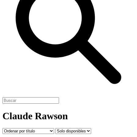
Claude Rawson