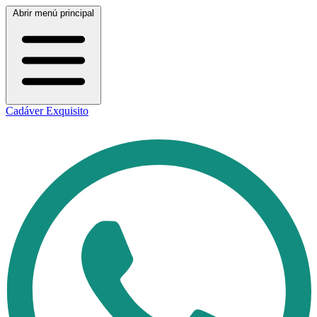
Abrir menú principal
Cadáver Exquisito