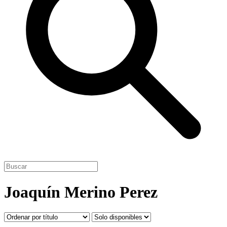
Joaquín Merino Perez