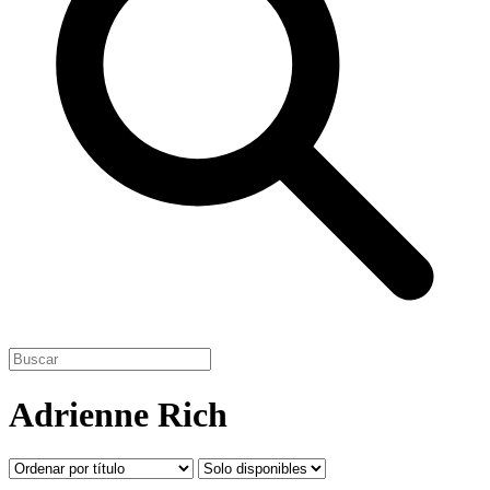
Adrienne Rich