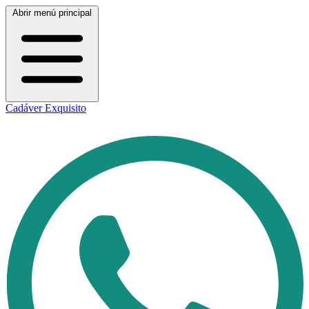
Abrir menú principal
Cadáver Exquisito