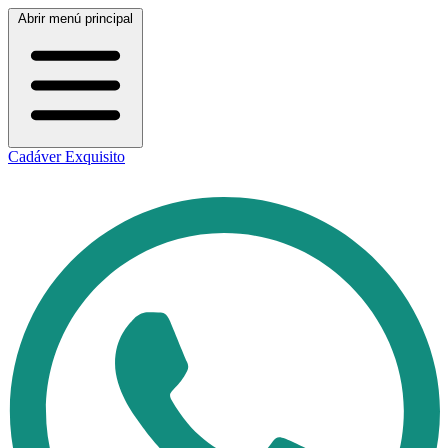
Abrir menú principal
Cadáver Exquisito