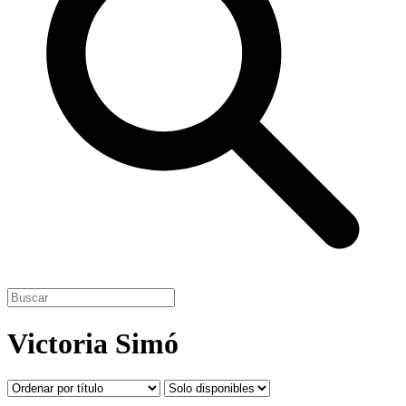
Victoria Simó