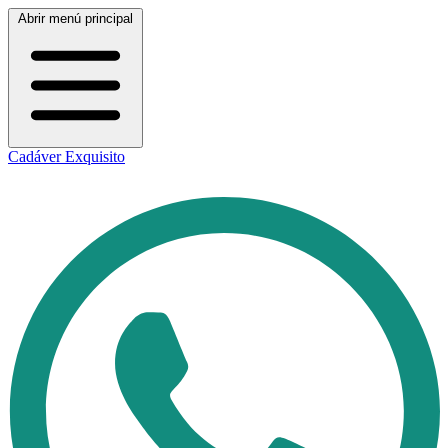
Abrir menú principal
Cadáver Exquisito