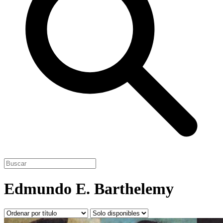
Edmundo E. Barthelemy