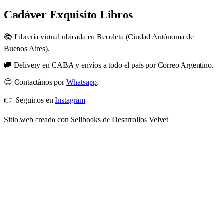
Cadáver Exquisito Libros
📚 Librería virtual ubicada en Recoleta (Ciudad Autónoma de
Buenos Aires).
🚚 Delivery en CABA y envíos a todo el país por Correo Argentino.
😊 Contactános por
Whatsapp
.
👉 Seguinos en
Instagram
Sitio web creado con Selibooks de Desarrollos Velvet