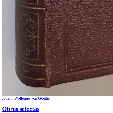
Johann Wolfgang von Goethe
Obras selectas