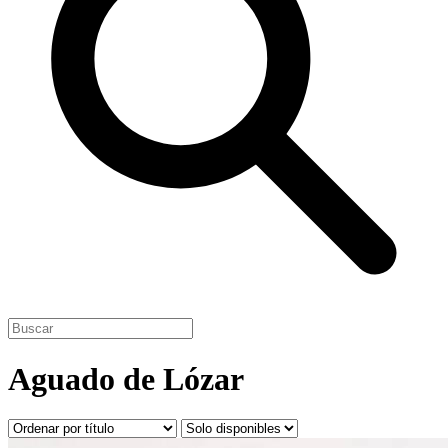
Aguado de Lózar