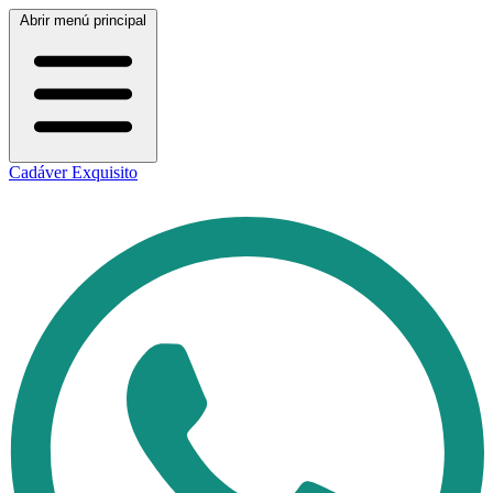
Abrir menú principal
Cadáver Exquisito