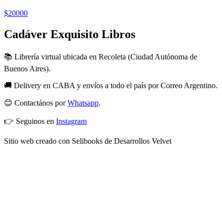
$20000
Cadáver Exquisito Libros
📚 Librería virtual ubicada en Recoleta (Ciudad Autónoma de
Buenos Aires).
🚚 Delivery en CABA y envíos a todo el país por Correo Argentino.
😊 Contactános por
Whatsapp
.
👉 Seguinos en
Instagram
Sitio web creado con Selibooks de Desarrollos Velvet