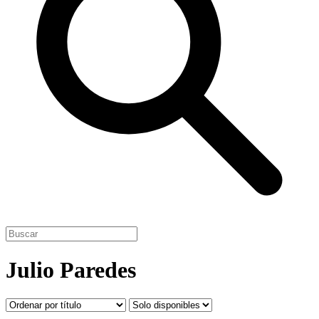
Julio Paredes