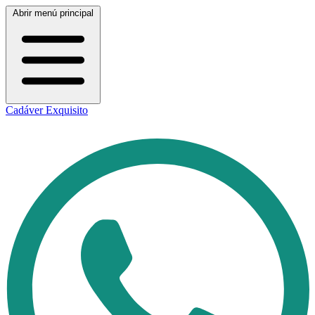
Abrir menú principal
Cadáver Exquisito