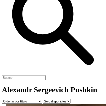
Alexandr Sergeevich Pushkin