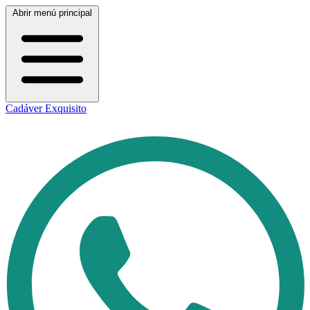
Abrir menú principal
Cadáver Exquisito