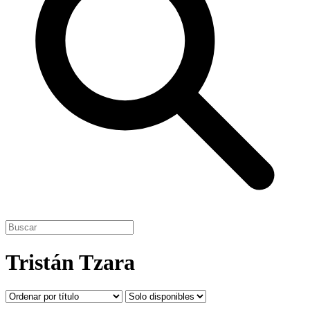
Tristán Tzara