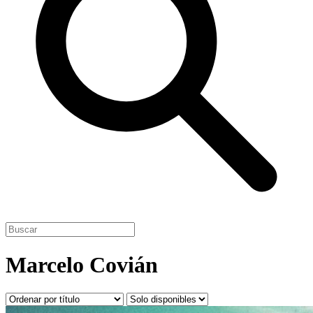
Marcelo Covián