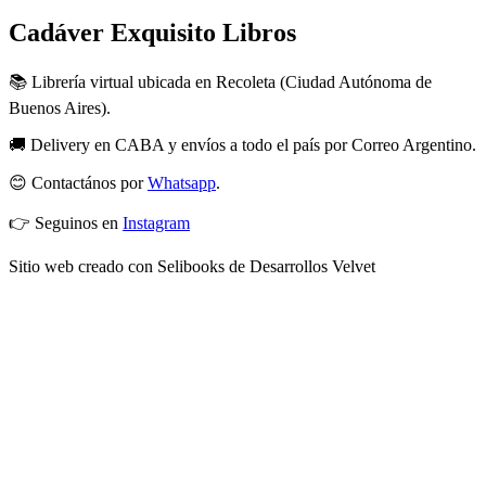
Cadáver Exquisito Libros
📚 Librería virtual ubicada en Recoleta (Ciudad Autónoma de
Buenos Aires).
🚚 Delivery en CABA y envíos a todo el país por Correo Argentino.
😊 Contactános por
Whatsapp
.
👉 Seguinos en
Instagram
Sitio web creado con Selibooks de Desarrollos Velvet