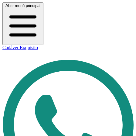
Abrir menú principal
Cadáver Exquisito