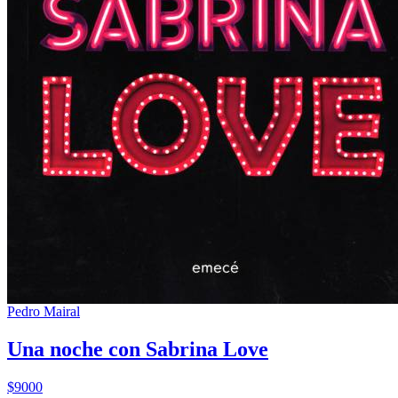
Pedro Mairal
Una noche con Sabrina Love
$9000