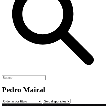
Pedro Mairal