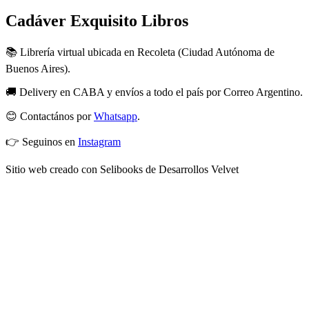
Cadáver Exquisito Libros
📚 Librería virtual ubicada en Recoleta (Ciudad Autónoma de
Buenos Aires).
🚚 Delivery en CABA y envíos a todo el país por Correo Argentino.
😊 Contactános por
Whatsapp
.
👉 Seguinos en
Instagram
Sitio web creado con Selibooks de Desarrollos Velvet