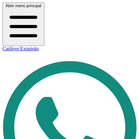
Abrir menú principal
Cadáver Exquisito