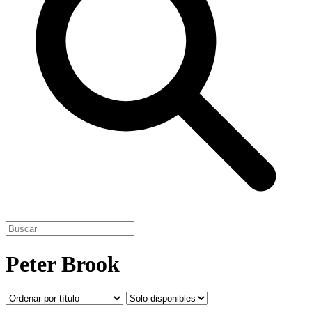
Peter Brook