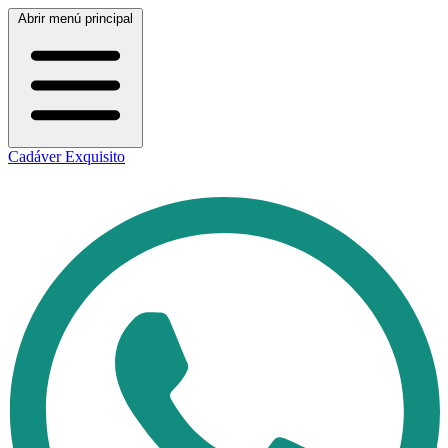
Abrir menú principal
Cadáver Exquisito