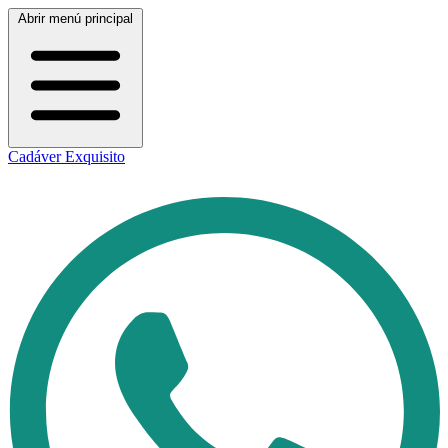
Abrir menú principal
Cadáver Exquisito