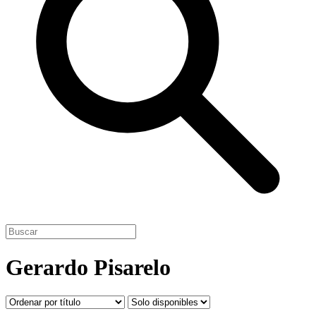
Gerardo Pisarelo