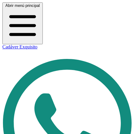
Abrir menú principal
Cadáver Exquisito