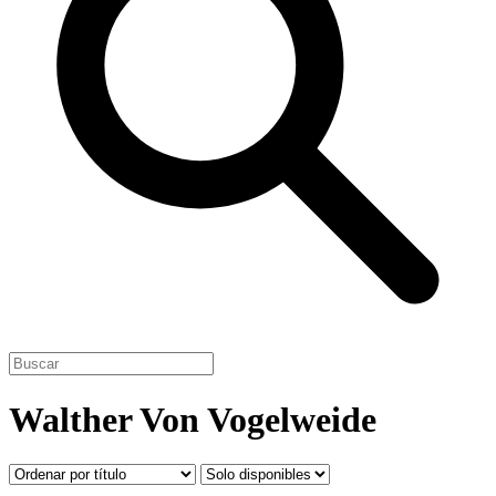
Walther Von Vogelweide