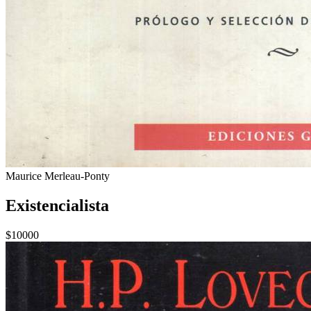
Maurice Merleau-Ponty
Existencialista
$10000