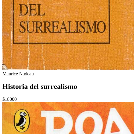
Maurice Nadeau
Historia del surrealismo
$18000