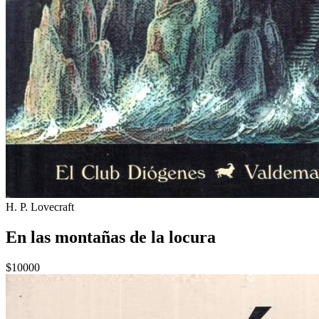
H. P. Lovecraft
En las montañas de la locura
$10000