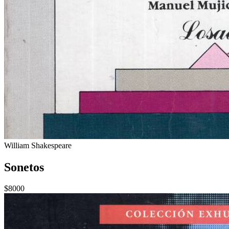
William Shakespeare
Sonetos
$8000