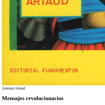
Antonin Artaud
Mensajes revolucionarios