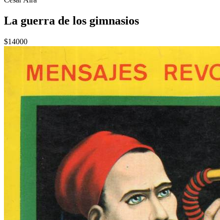
La guerra de los gimnasios
$14000