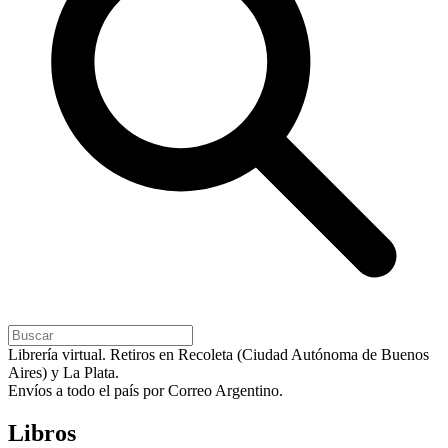
Librería virtual. Retiros en Recoleta (Ciudad Autónoma de Buenos
Aires) y La Plata.
Envíos a todo el país por Correo Argentino.
Libros