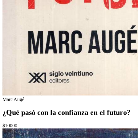
Marc Augé
¿Qué pasó con la confianza en el futuro?
$10000