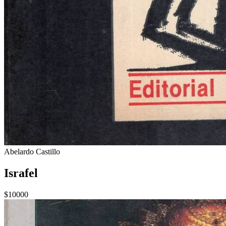
Abelardo Castillo
Israfel
$10000