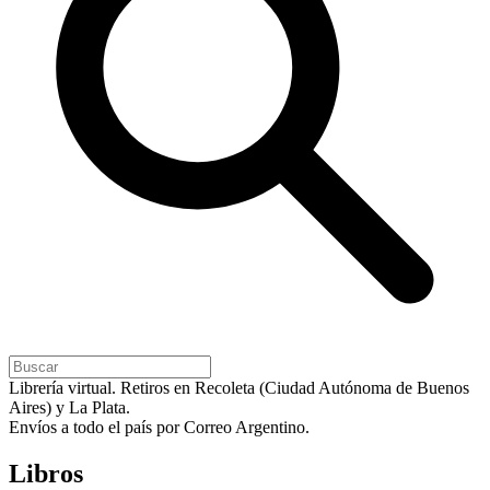
Librería virtual. Retiros en Recoleta (Ciudad Autónoma de Buenos
Aires) y La Plata.
Envíos a todo el país por Correo Argentino.
Libros