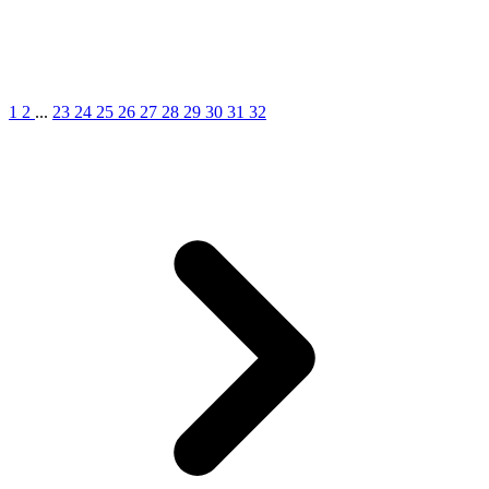
1
2
...
23
24
25
26
27
28
29
30
31
32