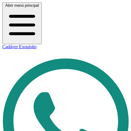
Abrir menú principal
Cadáver Exquisito