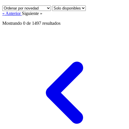
« Anterior
Siguiente »
Mostrando 0 de
1497
resultados